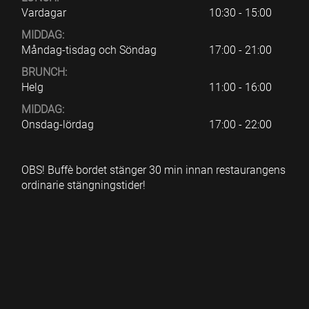
Vardagar
10:30 - 15:00
MIDDAG:
Måndag-tisdag och Söndag
17:00 - 21:00
BRUNCH:
Helg
11:00 - 16:00
MIDDAG:
Onsdag-lördag
17:00 - 22:00
OBS! Buffè bordet stänger 30 min innan restaurangens
ordinarie stängningstider!