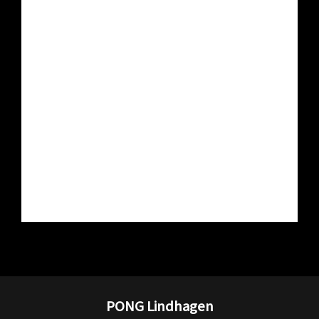
PONG Lindhagen